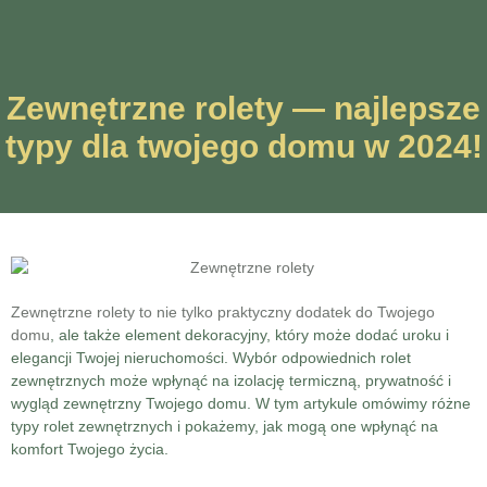
Zewnętrzne rolety — najlepsze
typy dla twojego domu w 2024!
Zewnętrzne rolety to nie tylko praktyczny dodatek do Twojego
domu
, ale także element dekoracyjny, który może dodać uroku i
elegancji Twojej nieruchomości. Wybór odpowiednich rolet
zewnętrznych może wpłynąć na izolację termiczną, prywatność i
wygląd zewnętrzny Twojego domu. W tym artykule omówimy różne
typy rolet zewnętrznych i pokażemy, jak mogą one wpłynąć na
komfort Twojego życia.