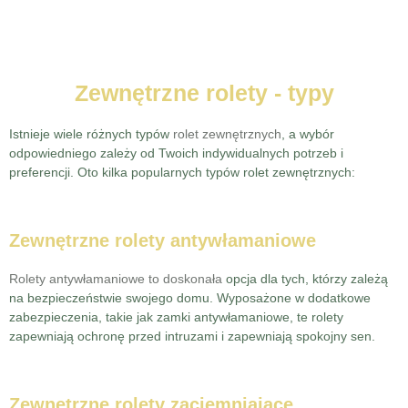
Zewnętrzne rolety - typy
Istnieje wiele różnych typów
rolet zewnętrznych
, a wybór
odpowiedniego zależy od Twoich indywidualnych potrzeb i
preferencji. Oto kilka popularnych typów rolet zewnętrznych:
Zewnętrzne rolety antywłamaniowe
Rolety antywłamaniowe to doskonała
opcja dla tych, którzy zależą
na bezpieczeństwie swojego domu. Wyposażone w dodatkowe
zabezpieczenia, takie jak zamki antywłamaniowe, te rolety
zapewniają ochronę przed intruzami i zapewniają spokojny sen.
Zewnętrzne rolety zaciemniające