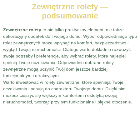
Zewnętrzne rolety —
podsumowanie
Zewnętrzne rolety
to nie tylko praktyczny element, ale także
dekoracyjny dodatek do Twojego domu. Wybór odpowiedniego typu
rolet zewnętrznych może wpłynąć na komfort, bezpieczeństwo i
wygląd Twojej nieruchomości. Dlatego warto dokładnie rozważyć
swoje potrzeby i preferencje, aby wybrać rolety, które najlepiej
spełnią Twoje oczekiwania. Odpowiednio dobrane rolety
zewnętrzne mogą uczynić Twój dom jeszcze bardziej
funkcjonalnym i atrakcyjnym.
Warto inwestować w rolety zewnętrzne, które spełniają Twoje
oczekiwania i pasują do charakteru Twojego domu. Dzięki nim
możesz cieszyć się większym komfortem i estetyką swojej
nieruchomości, tworząc przy tym funkcjonalne i piękne otoczenie.