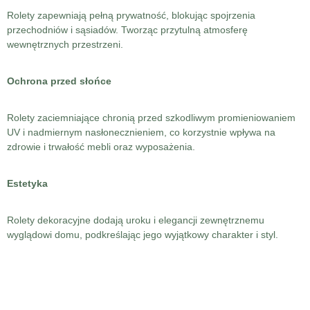
Rolety zapewniają pełną prywatność, blokując spojrzenia
przechodniów i sąsiadów. Tworząc przytulną atmosferę
wewnętrznych przestrzeni.
Ochrona przed słońce
Rolety zaciemniające chronią przed szkodliwym promieniowaniem
UV i nadmiernym nasłonecznieniem, co korzystnie wpływa na
zdrowie i trwałość mebli oraz wyposażenia.
Estetyka
Rolety dekoracyjne dodają uroku i elegancji zewnętrznemu
wyglądowi domu, podkreślając jego wyjątkowy charakter i styl.