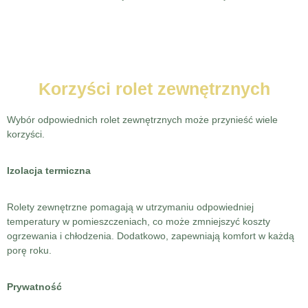
Korzyści rolet zewnętrznych
Wybór odpowiednich rolet zewnętrznych może przynieść wiele
korzyści.
Izolacja termiczna
Rolety zewnętrzne pomagają w utrzymaniu odpowiedniej
temperatury w pomieszczeniach, co może zmniejszyć koszty
ogrzewania i chłodzenia. Dodatkowo, zapewniają komfort w każdą
porę roku.
Prywatność