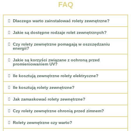
FAQ
Dlaczego warto zainstalować rolety zewnętrzne?
Jakie są dostępne rodzaje rolet zewnętrznych?
Czy rolety zewnętrzne pomagają w oszczędzaniu
energii?
Jakie są korzyści związane z ochroną przed
promieniowaniem UV?
Ile kosztują zewnętrzne rolety elektryczne?
Ile kosztują rolety zewnętrzne?
Jak zamaskować rolety zewnętrzne?
Czy rolety zewnętrzne chronią przed zimnem?
Rolety zewnętrzne czy warto?