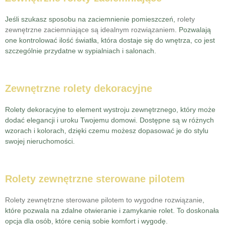
Jeśli szukasz sposobu na zaciemnienie pomieszczeń,
rolety
zewnętrzne zaciemniające są idealnym rozwiązaniem
. Pozwalają
one kontrolować ilość światła, która dostaje się do wnętrza, co jest
szczególnie przydatne w sypialniach i salonach.
Zewnętrzne rolety dekoracyjne
Rolety dekoracyjne to element wystroju zewnętrznego, który może
dodać elegancji i uroku Twojemu domowi. Dostępne są w różnych
wzorach i kolorach, dzięki czemu możesz dopasować je do stylu
swojej nieruchomości.
Rolety zewnętrzne sterowane pilotem
Rolety zewnętrzne sterowane pilotem to wygodne rozwiązanie
,
które pozwala na zdalne otwieranie i zamykanie rolet. To doskonała
opcja dla osób, które cenią sobie komfort i wygodę.