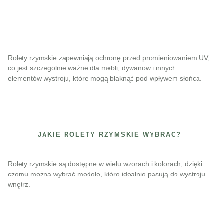
Rolety rzymskie zapewniają ochronę przed promieniowaniem UV,
co jest szczególnie ważne dla mebli, dywanów i innych
elementów wystroju, które mogą blaknąć pod wpływem słońca.
JAKIE ROLETY RZYMSKIE WYBRAĆ?
Rolety rzymskie są dostępne w wielu wzorach i kolorach, dzięki
czemu można wybrać modele, które idealnie pasują do wystroju
wnętrz.