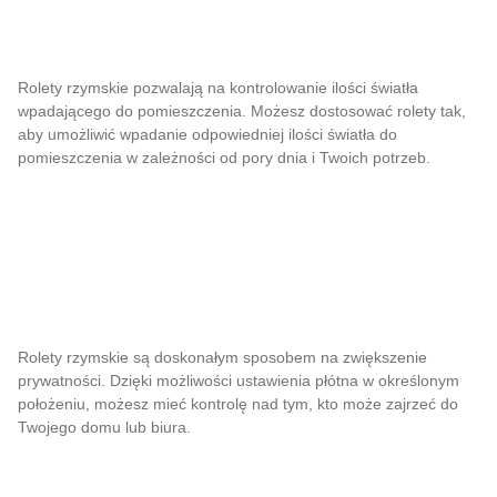
Rolety rzymskie pozwalają na kontrolowanie ilości światła
wpadającego do pomieszczenia. Możesz dostosować rolety tak,
aby umożliwić wpadanie odpowiedniej ilości światła do
pomieszczenia w zależności od pory dnia i Twoich potrzeb.
Rolety rzymskie są doskonałym sposobem na zwiększenie
prywatności. Dzięki możliwości ustawienia płótna w określonym
położeniu, możesz mieć kontrolę nad tym, kto może zajrzeć do
Twojego domu lub biura.