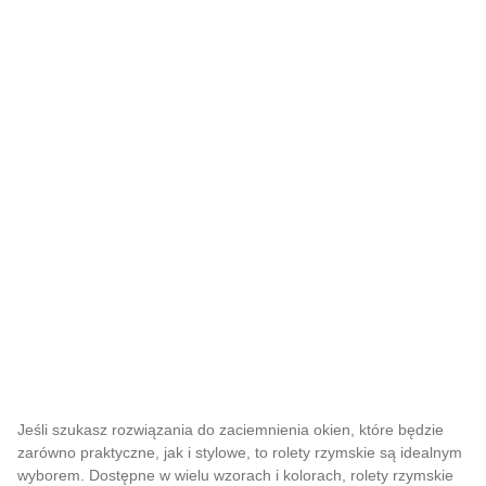
Rolety rzymskie
Jeśli szukasz rozwiązania do zaciemnienia okien, które będzie
zarówno praktyczne, jak i stylowe, to rolety rzymskie są idealnym
wyborem. Dostępne w wielu wzorach i kolorach, rolety rzymskie