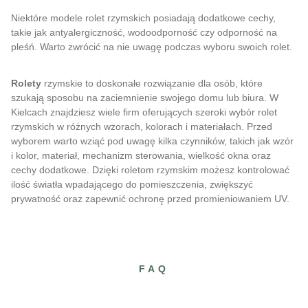
Niektóre modele rolet rzymskich posiadają dodatkowe cechy,
takie jak antyalergiczność, wodoodporność czy odporność na
pleśń. Warto zwrócić na nie uwagę podczas wyboru swoich rolet.
Rolety
rzymskie to doskonałe rozwiązanie dla osób, które
szukają sposobu na zaciemnienie swojego domu lub biura. W
Kielcach znajdziesz wiele firm oferujących szeroki wybór rolet
rzymskich w różnych wzorach, kolorach i materiałach. Przed
wyborem warto wziąć pod uwagę kilka czynników, takich jak wzór
i kolor, materiał, mechanizm sterowania, wielkość okna oraz
cechy dodatkowe. Dzięki roletom rzymskim możesz kontrolować
ilość światła wpadającego do pomieszczenia, zwiększyć
prywatność oraz zapewnić ochronę przed promieniowaniem UV.
FAQ