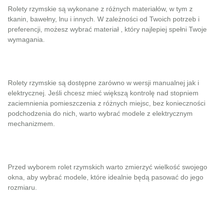
Rolety rzymskie są wykonane z różnych materiałów
, w tym z
tkanin, bawełny, lnu i innych. W zależności od Twoich potrzeb i
preferencji, możesz wybrać materiał , który najlepiej spełni Twoje
wymagania.
Rolety rzymskie są dostępne zarówno w wersji manualnej jak i
elektrycznej. Jeśli chcesz mieć większą kontrolę nad stopniem
zaciemnienia pomieszczenia z różnych miejsc, bez konieczności
podchodzenia do nich, warto wybrać modele z elektrycznym
mechanizmem.
Przed wyborem rolet rzymskich warto zmierzyć wielkość swojego
okna, aby wybrać modele, które idealnie będą pasować do jego
rozmiaru.