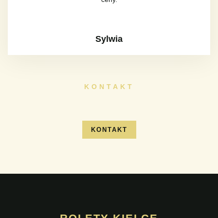
Sylwia
KONTAKT
KONTAKT