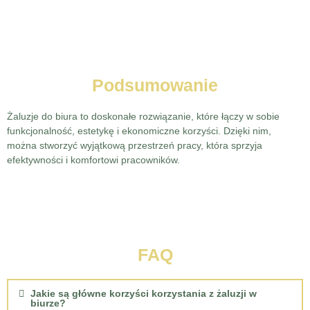
Podsumowanie
Żaluzje do biura to doskonałe rozwiązanie, które łączy w sobie
funkcjonalność, estetykę i ekonomiczne korzyści. Dzięki nim,
można stworzyć wyjątkową przestrzeń pracy, która sprzyja
efektywności i komfortowi pracowników.
FAQ
Jakie są główne korzyści korzystania z żaluzji w
biurze?