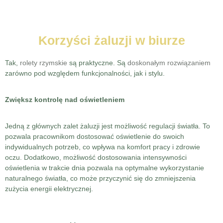
Korzyści żaluzji w biurze
Tak,
rolety rzymskie
są praktyczne. Są
doskonałym rozwiązaniem
zarówno pod względem funkcjonalności, jak i stylu.
Zwiększ kontrolę nad oświetleniem
Jedną z głównych zalet żaluzji jest możliwość regulacji światła. To
pozwala pracownikom dostosować oświetlenie do swoich
indywidualnych potrzeb, co wpływa na komfort pracy i zdrowie
oczu. Dodatkowo, możliwość dostosowania intensywności
oświetlenia w trakcie dnia pozwala na optymalne wykorzystanie
naturalnego światła, co może przyczynić się do zmniejszenia
zużycia energii elektrycznej.