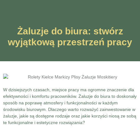
Żaluzje do biura: stwórz
wyjątkową przestrzeń pracy
W dzisiejszych czasach, miejsce pracy ma ogromne znaczenie dla
efektywności i komfortu pracowników. Żaluzje do biura to doskonały
sposób na poprawę atmosfery i funkcjonalności w każdym
środowisku biurowym. Dlaczego warto rozważyć zainwestowanie w
żaluzje, jakie są dostępne rodzaje oraz jakie korzyści niosą ze sobą
te funkcjonalne i estetyczne rozwiązania?