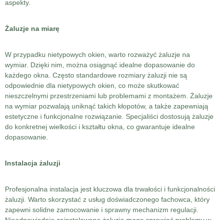
aspekty.
Żaluzje na miarę
W przypadku nietypowych okien, warto rozważyć żaluzje na
wymiar. Dzięki nim, można osiągnąć idealne dopasowanie do
każdego okna. Często standardowe rozmiary żaluzji nie są
odpowiednie dla nietypowych okien, co może skutkować
nieszczelnymi przestrzeniami lub problemami z montażem. Żaluzje
na wymiar pozwalają uniknąć takich kłopotów, a także zapewniają
estetyczne i funkcjonalne rozwiązanie. Specjaliści dostosują żaluzje
do konkretnej wielkości i kształtu okna, co gwarantuje idealne
dopasowanie.
Instalacja żaluzji
Profesjonalna instalacja jest kluczowa dla trwałości i funkcjonalności
żaluzji. Warto skorzystać z usług doświadczonego fachowca, który
zapewni solidne zamocowanie i sprawny mechanizm regulacji.