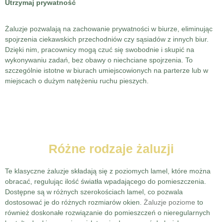
Utrzymaj prywatność
Żaluzje pozwalają na zachowanie prywatności w biurze, eliminując
spojrzenia ciekawskich przechodniów czy sąsiadów z innych biur.
Dzięki nim, pracownicy mogą czuć się swobodnie i skupić na
wykonywaniu zadań, bez obawy o niechciane spojrzenia. To
szczególnie istotne w biurach umiejscowionych na parterze lub w
miejscach o dużym natężeniu ruchu pieszych.
Różne rodzaje żaluzji
Te klasyczne żaluzje składają się z poziomych lamel, które można
obracać, regulując ilość światła wpadającego do pomieszczenia.
Dostępne są w różnych szerokościach lamel, co pozwala
dostosować je do różnych rozmiarów okien.
Żaluzje poziome
to
również doskonałe rozwiązanie do pomieszczeń o nieregularnych